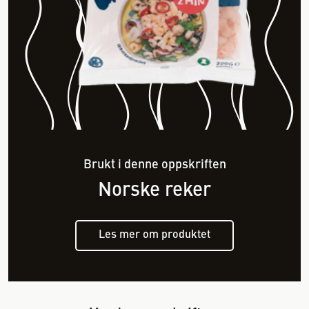
Brukt i denne oppskriften
Norske reker
Les mer om produktet