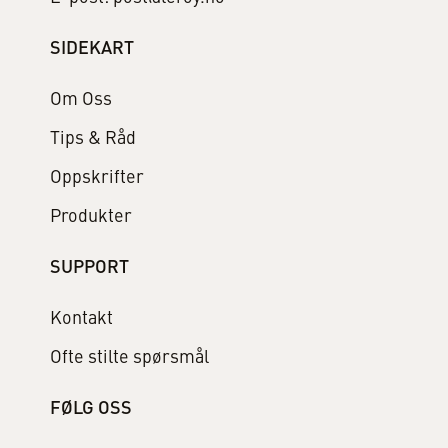
SIDEKART
Om Oss
Tips & Råd
Oppskrifter
Produkter
SUPPORT
Kontakt
Ofte stilte spørsmål
FØLG OSS