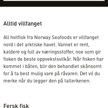
Alltid villfanget
All hvitfisk fra Norway Seafoods er villfanget
nord i det arktiske havet. Vannet er rent,
kaldere og full av næringsstoffer, noe som gir
fisken de beste oppvekstsvilkår. Når fisken har
kommet i båten, blir den behandlet skånsomt
for å ta best mulig vare på råvaren. Det vil du
merke når du legger den på tallerkenen.
Fersk fisk