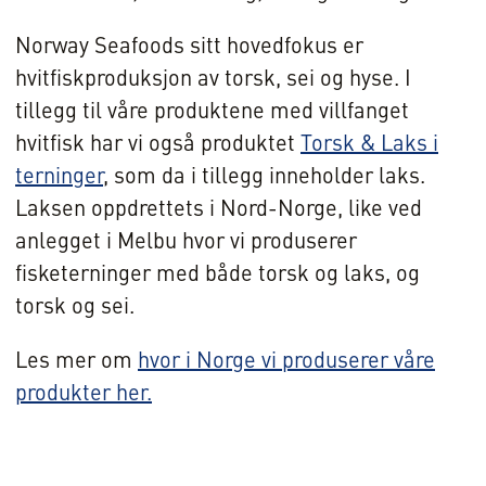
Norway Seafoods sitt hovedfokus er
hvitfiskproduksjon av torsk, sei og hyse. I
tillegg til våre produktene med villfanget
hvitfisk har vi også produktet
Torsk & Laks i
terninger
, som da i tillegg inneholder laks.
Laksen oppdrettets i Nord-Norge, like ved
anlegget i Melbu hvor vi produserer
fisketerninger med både torsk og laks, og
torsk og sei.
Les mer om
hvor i Norge vi produserer våre
produkter her.