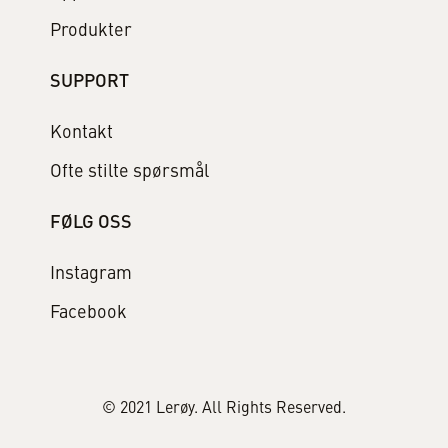
Produkter
SUPPORT
Kontakt
Ofte stilte spørsmål
FØLG OSS
Instagram
Facebook
© 2021 Lerøy. All Rights Reserved.