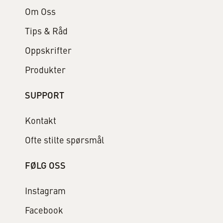
Om Oss
Tips & Råd
Oppskrifter
Produkter
SUPPORT
Kontakt
Ofte stilte spørsmål
FØLG OSS
Instagram
Facebook