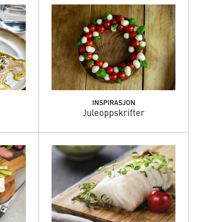
INSPIRASJON
Juleoppskrifter