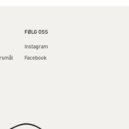
FØLG OSS
Instagram
ørsmål
Facebook