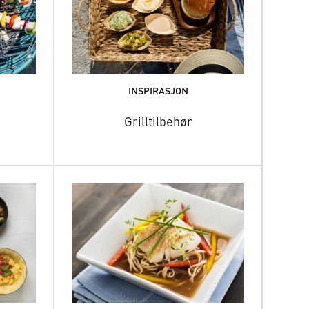
INSPIRASJON
Grilltilbehør