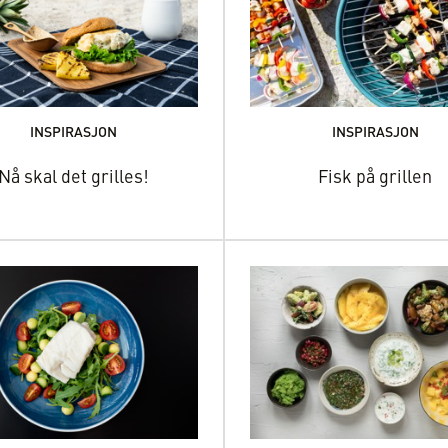
INSPIRASJON
INSPIRASJON
Nå skal det grilles!
Fisk på grillen