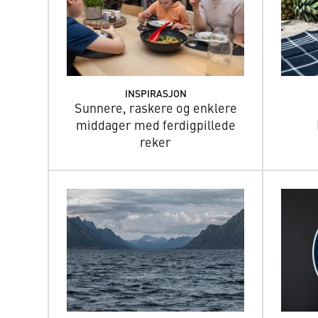
INSPIRASJON
Sunnere, raskere og enklere
middager med ferdigpillede
reker