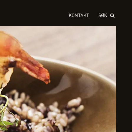
KONTAKT
SØK