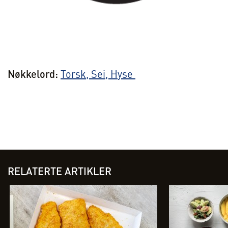
Nøkkelord:
Torsk,
Sei,
Hyse
RELATERTE ARTIKLER