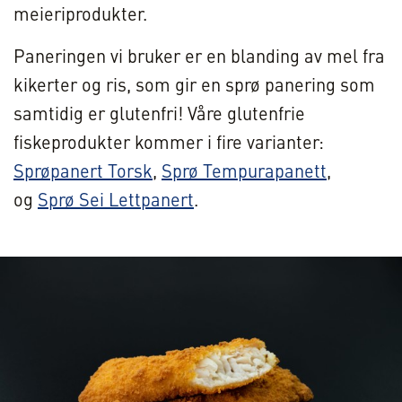
meieriprodukter.
Paneringen vi bruker er en blanding av mel fra
kikerter og ris, som gir en sprø panering som
samtidig er glutenfri! Våre glutenfrie
fiskeprodukter kommer i fire varianter:
Sprøpanert Torsk
,
Sprø Tempurapanett
,
og
Sprø Sei Lettpanert
.