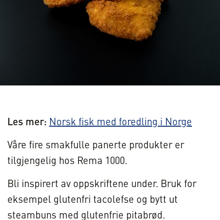
Les mer:
Norsk fisk med foredling i Norge
Våre fire smakfulle panerte produkter er
tilgjengelig hos Rema 1000.
Bli inspirert av oppskriftene under. Bruk for
eksempel glutenfri tacolefse og bytt ut
steambuns med glutenfrie pitabrød.