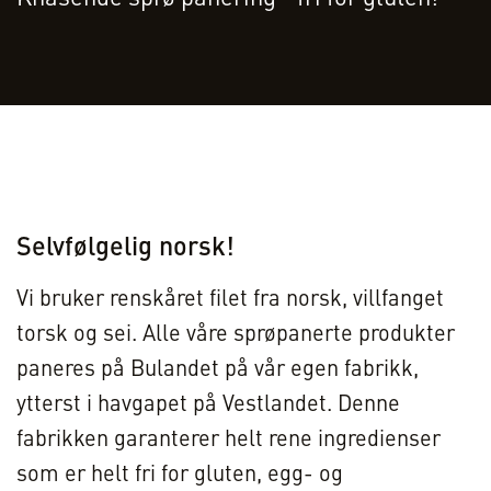
Selvfølgelig norsk!
Vi bruker renskåret filet fra norsk, villfanget
torsk og sei. Alle våre sprøpanerte produkter
paneres på Bulandet på vår egen fabrikk,
ytterst i havgapet på Vestlandet. Denne
fabrikken garanterer helt rene ingredienser
som er helt fri for gluten, egg- og