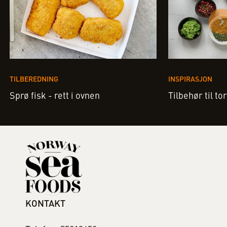
TILBEREDNING
INSPIRASJON
Sprø fisk - rett i ovnen
Tilbehør til to
KONTAKT