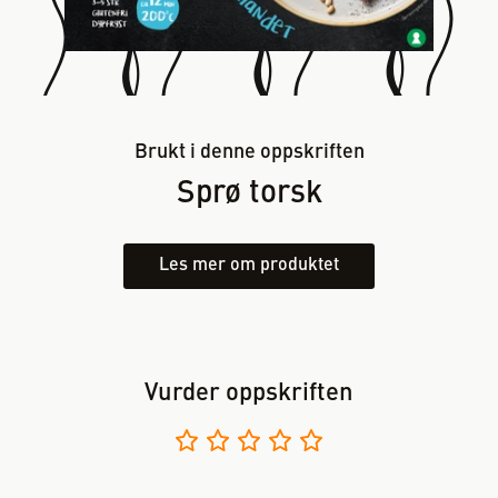
Brukt i denne oppskriften
Sprø torsk
Les mer om produktet
Vurder oppskriften