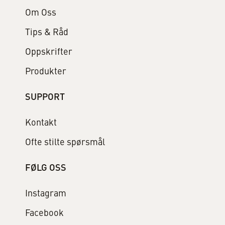
Om Oss
Tips & Råd
Oppskrifter
Produkter
SUPPORT
Kontakt
Ofte stilte spørsmål
FØLG OSS
Instagram
Facebook