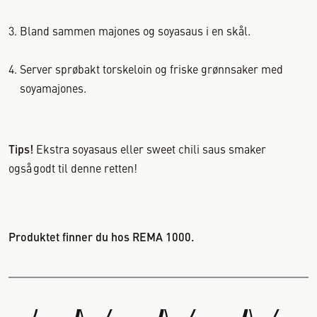
Bland sammen majones og soyasaus i en skål.
Server sprøbakt torskeloin og friske grønnsaker med
soyamajones.
Tips!
Ekstra soyasaus eller sweet chili saus smaker
også godt til denne retten!
Produktet finner du hos REMA 1000.