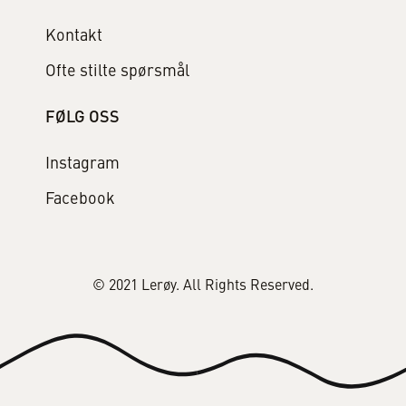
Kontakt
Ofte stilte spørsmål
FØLG OSS
Instagram
Facebook
© 2021 Lerøy. All Rights Reserved.