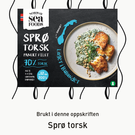
Brukt i denne oppskriften
Sprø torsk