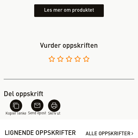
Les mer om produktet
Vurder oppskriften
Del oppskrift
Send epost
Kopier lenke
Skriv ut
LIGNENDE OPPSKRIFTER
ALLE OPPSKRIFTER