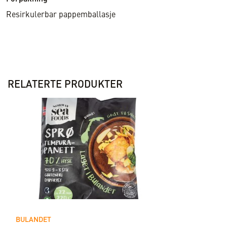
Resirkulerbar pappemballasje
RELATERTE PRODUKTER
BULANDET