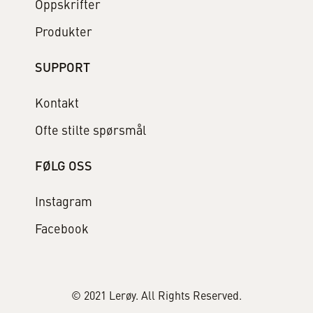
Oppskrifter
Produkter
SUPPORT
Kontakt
Ofte stilte spørsmål
FØLG OSS
Instagram
Facebook
© 2021 Lerøy. All Rights Reserved.