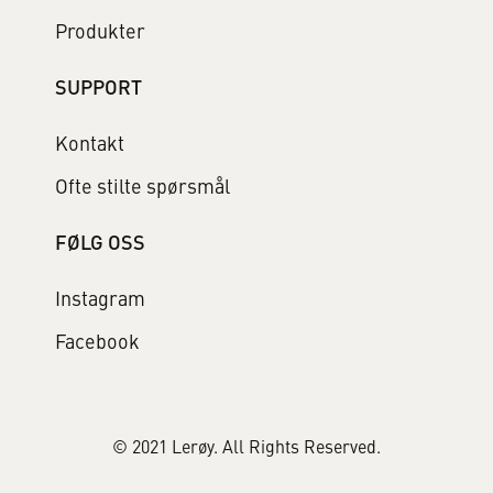
Produkter
SUPPORT
Kontakt
Ofte stilte spørsmål
FØLG OSS
Instagram
Facebook
© 2021 Lerøy. All Rights Reserved.