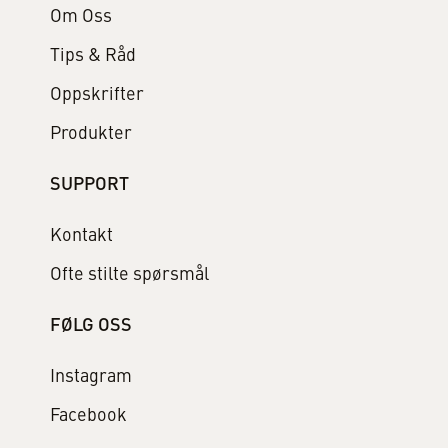
Om Oss
Tips & Råd
Oppskrifter
Produkter
SUPPORT
Kontakt
Ofte stilte spørsmål
FØLG OSS
Instagram
Facebook