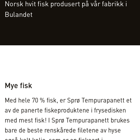
Norsk hvit fisk produsert på vår fabrikk i
Bulandet
Mye fisk
Med hele 70 % fisk, er Sprø Tempurapanett et
av de panerte fiskeproduktene i frysedisken
med mest fisk! I Sprø Tempurapanett brukes
bare de beste renskårede filetene av hyse