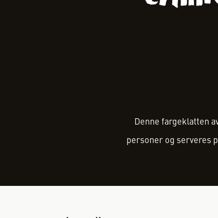
Denne fargeklatten av
personer og serveres p