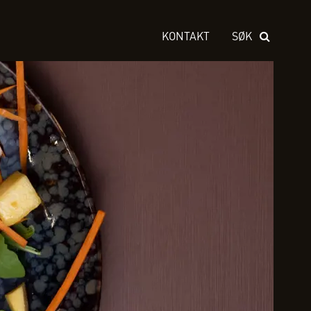
KONTAKT
SØK