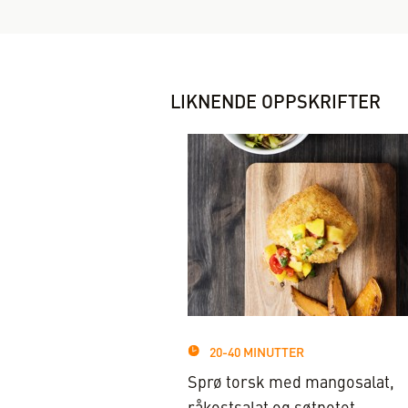
LIKNENDE OPPSKRIFTER
20-40 MINUTTER
Sprø torsk med mangosalat,