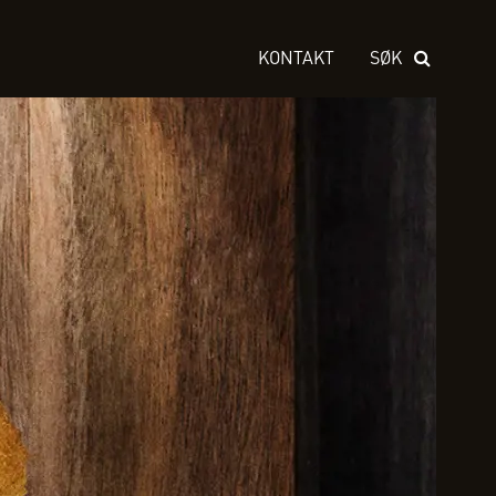
KONTAKT
SØK