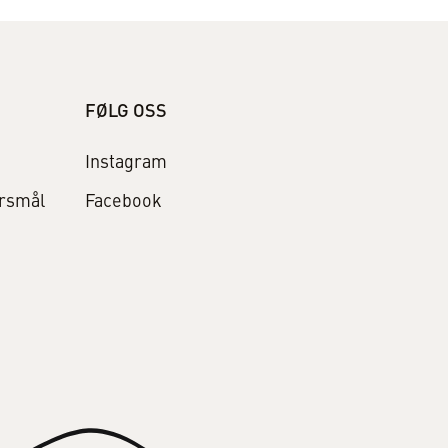
FØLG OSS
Instagram
ørsmål
Facebook