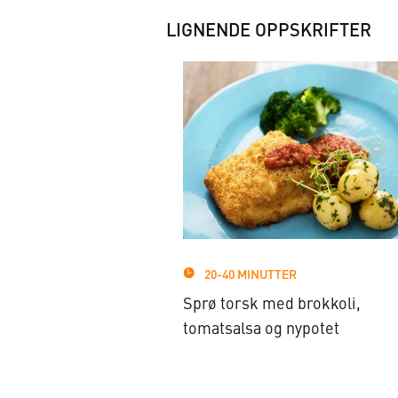
LIGNENDE OPPSKRIFTER
20-40 MINUTTER
Sprø torsk med brokkoli,
tomatsalsa og nypotet