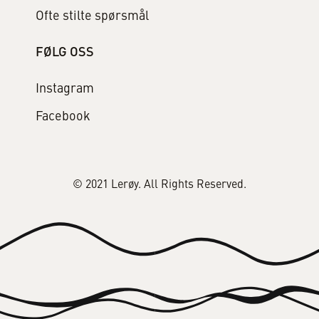
Ofte stilte spørsmål
FØLG OSS
Instagram
Facebook
© 2021 Lerøy. All Rights Reserved.