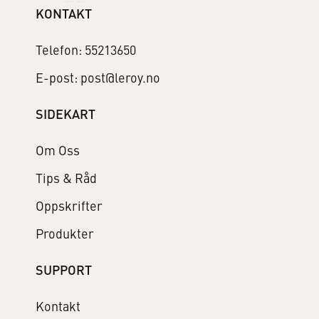
KONTAKT
Telefon: 55213650
E-post: post@leroy.no
SIDEKART
Om Oss
Tips & Råd
Oppskrifter
Produkter
SUPPORT
Kontakt