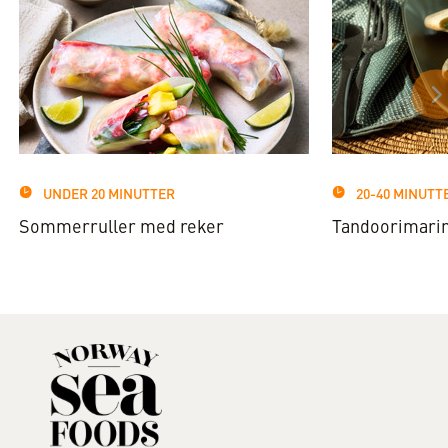
UNDER 20 MINUTTER
20-40 MINUTT
Sommerruller med reker
Tandoorimarine