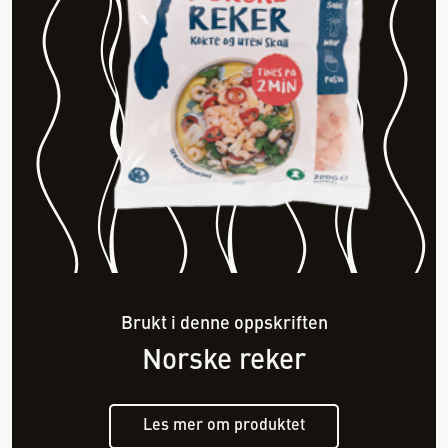
Brukt i denne oppskriften
Norske reker
Les mer om produktet