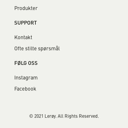
Produkter
SUPPORT
Kontakt
Ofte stilte spørsmål
FØLG OSS
Instagram
Facebook
© 2021 Lerøy. All Rights Reserved.