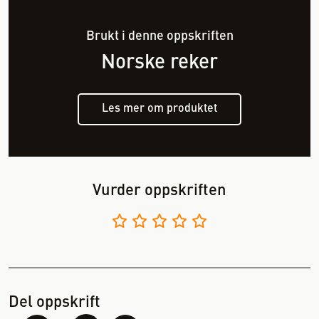
Brukt i denne oppskriften
Norske reker
Les mer om produktet
Vurder oppskriften
Del oppskrift