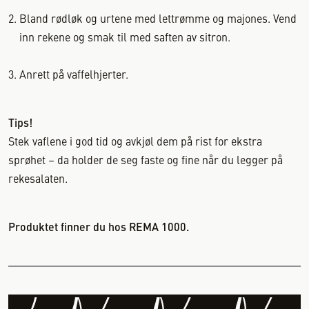
Bland rødløk og urtene med lettrømme og majones. Vend
inn rekene og smak til med saften av sitron.
Anrett på vaffelhjerter.
Tips!
Stek vaflene i god tid og avkjøl dem på rist for ekstra
sprøhet – da holder de seg faste og fine når du legger på
rekesalaten.
Produktet finner du hos REMA 1000.