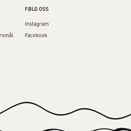
FØLG OSS
Instagram
ørsmål
Facebook