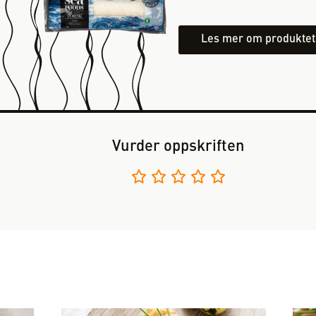
Les mer om produktet
Vurder oppskriften