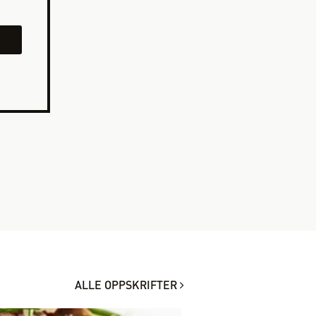
ALLE OPPSKRIFTER