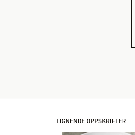
LIGNENDE OPPSKRIFTER