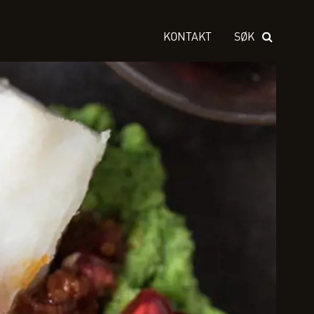
KONTAKT
SØK