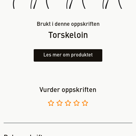
Brukt i denne oppskriften
Torskeloin
Les mer om produktet
Vurder oppskriften