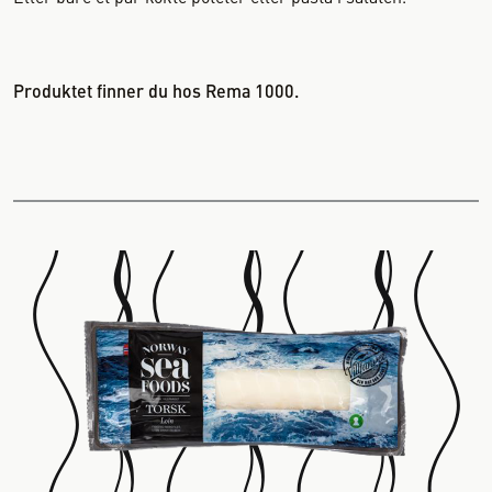
Produktet finner du hos Rema 1000.