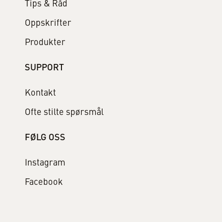
Tips & Råd
Oppskrifter
Produkter
SUPPORT
Kontakt
Ofte stilte spørsmål
FØLG OSS
Instagram
Facebook