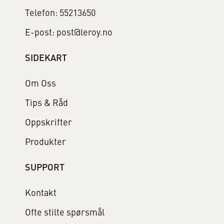
Telefon: 55213650
E-post: post@leroy.no
SIDEKART
Om Oss
Tips & Råd
Oppskrifter
Produkter
SUPPORT
Kontakt
Ofte stilte spørsmål