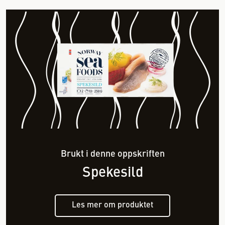
Brukt i denne oppskriften
Spekesild
Les mer om produktet