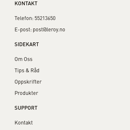
KONTAKT
Telefon: 55213650
E-post: post@leroy.no
SIDEKART
Om Oss
Tips & Råd
Oppskrifter
Produkter
SUPPORT
Kontakt