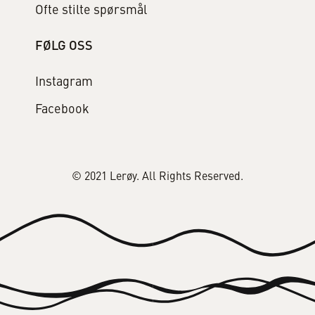
Ofte stilte spørsmål
FØLG OSS
Instagram
Facebook
© 2021 Lerøy. All Rights Reserved.