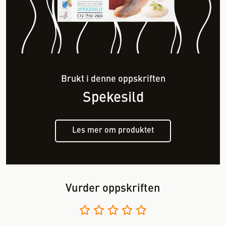
Brukt i denne oppskriften
Spekesild
Les mer om produktet
Vurder oppskriften