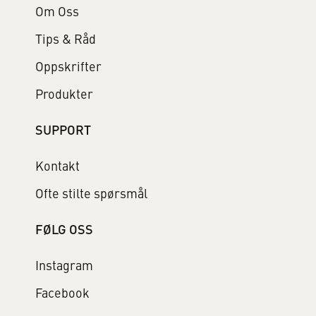
Om Oss
Tips & Råd
Oppskrifter
Produkter
SUPPORT
Kontakt
Ofte stilte spørsmål
FØLG OSS
Instagram
Facebook