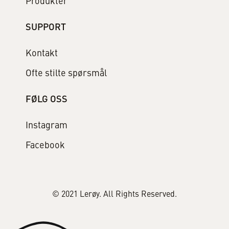
Produkter
SUPPORT
Kontakt
Ofte stilte spørsmål
FØLG OSS
Instagram
Facebook
© 2021 Lerøy. All Rights Reserved.