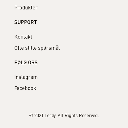
Produkter
SUPPORT
Kontakt
Ofte stilte spørsmål
FØLG OSS
Instagram
Facebook
© 2021 Lerøy. All Rights Reserved.