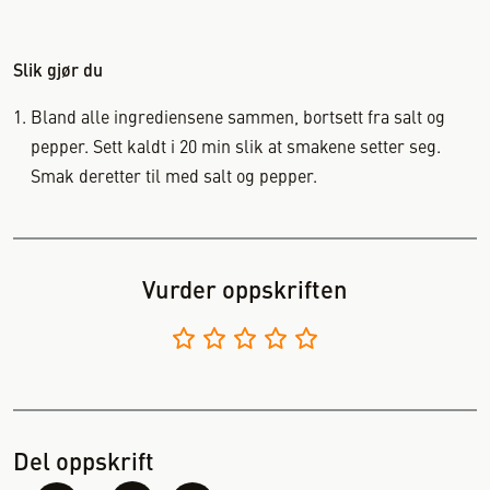
Slik gjør du
Bland alle ingrediensene sammen, bortsett fra salt og
pepper. Sett kaldt i 20 min slik at smakene setter seg.
Smak deretter til med salt og pepper.
Vurder oppskriften
Del oppskrift