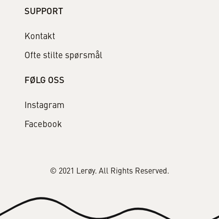
SUPPORT
Kontakt
Ofte stilte spørsmål
FØLG OSS
Instagram
Facebook
© 2021 Lerøy. All Rights Reserved.