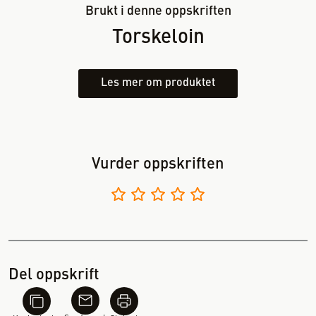
Brukt i denne oppskriften
Torskeloin
Les mer om produktet
Vurder oppskriften
Del oppskrift