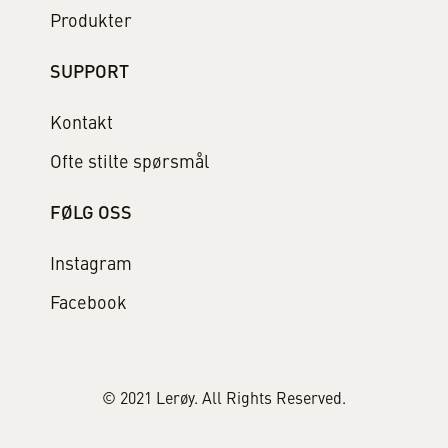
Produkter
SUPPORT
Kontakt
Ofte stilte spørsmål
FØLG OSS
Instagram
Facebook
© 2021 Lerøy. All Rights Reserved.