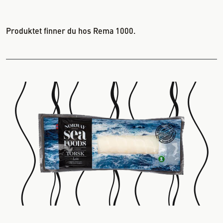
Produktet finner du hos Rema 1000.