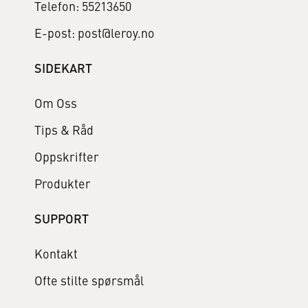
Telefon: 55213650
E-post: post@leroy.no
SIDEKART
Om Oss
Tips & Råd
Oppskrifter
Produkter
SUPPORT
Kontakt
Ofte stilte spørsmål