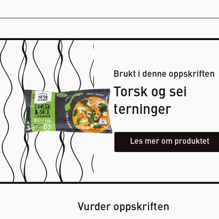
Brukt i denne oppskriften
Torsk og sei
terninger
Les mer om produktet
Vurder oppskriften