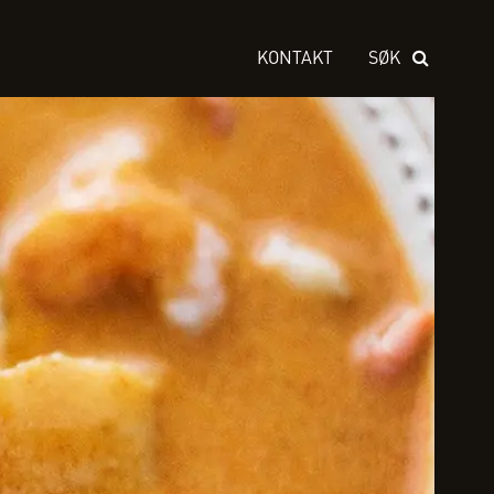
KONTAKT
SØK