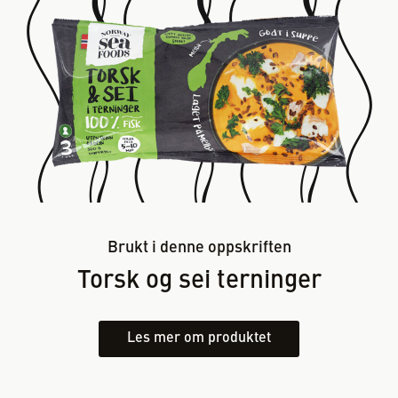
Brukt i denne oppskriften
Torsk og sei terninger
Les mer om produktet