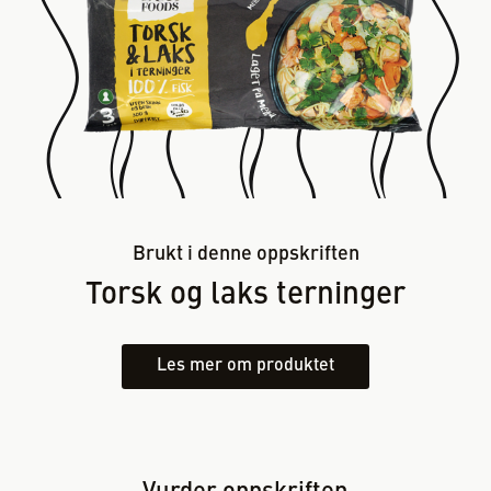
Brukt i denne oppskriften
Torsk og laks terninger
Les mer om produktet