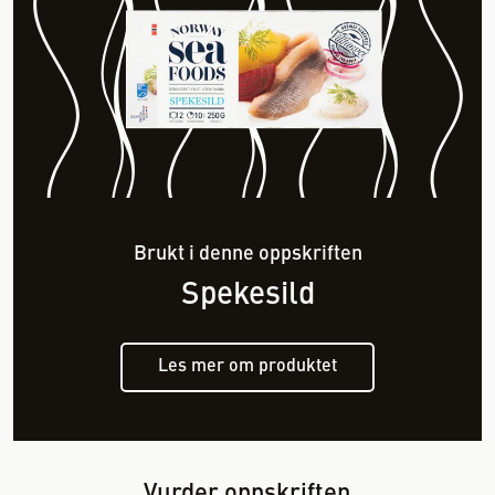
Brukt i denne oppskriften
Spekesild
Les mer om produktet
Vurder oppskriften