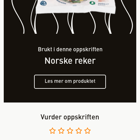
Brukt i denne oppskriften
Norske reker
Les mer om produktet
Vurder oppskriften