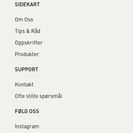
SIDEKART
Om Oss
Tips & Råd
Oppskrifter
Produkter
SUPPORT
Kontakt
Ofte stilte spørsmål
FØLG OSS
Instagram