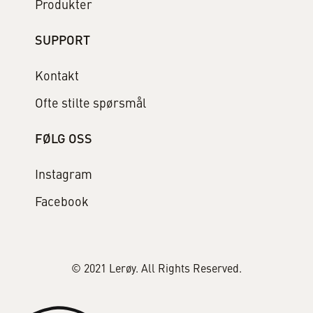
Produkter
SUPPORT
Kontakt
Ofte stilte spørsmål
FØLG OSS
Instagram
Facebook
© 2021 Lerøy. All Rights Reserved.