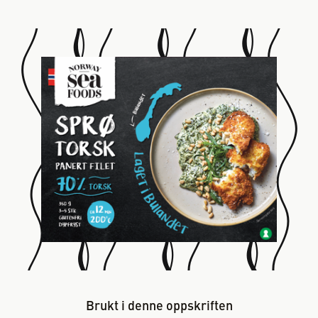
Brukt i denne oppskriften